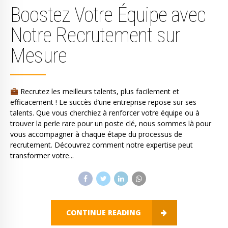
Boostez Votre Équipe avec
Notre Recrutement sur
Mesure
Recrutez les meilleurs talents, plus facilement et
efficacement ! Le succès d’une entreprise repose sur ses
talents. Que vous cherchiez à renforcer votre équipe ou à
trouver la perle rare pour un poste clé, nous sommes là pour
vous accompagner à chaque étape du processus de
recrutement. Découvrez comment notre expertise peut
transformer votre...
CONTINUE READING