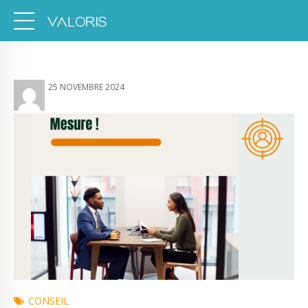
25 NOVEMBRE 2024
CONSEIL