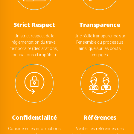
Strict Respect
Transparence
Un strict respect de la
Une réelle transparence sur
réglementation du travail
l’ensemble du processus
temporaire (déclarations,
ainsi que sur les coûts
cotisations et impôts..)
engagés
Confidentialité
Références
Considérer les informations
Vérifier les références des